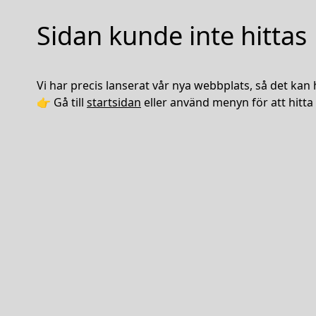
Sidan kunde inte hittas
Vi har precis lanserat vår nya webbplats, så det kan 
👉 Gå till
startsidan
eller använd menyn för att hitta 