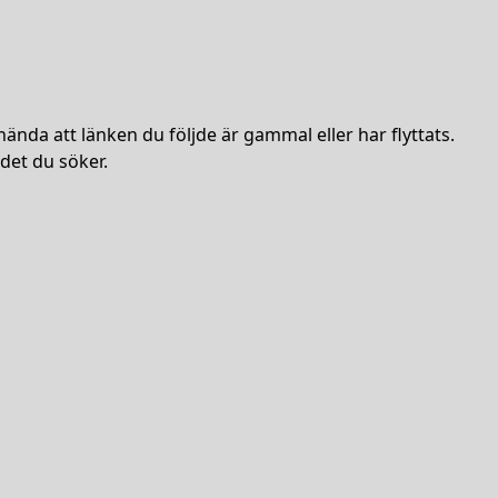
hända att länken du följde är gammal eller har flyttats.
det du söker.