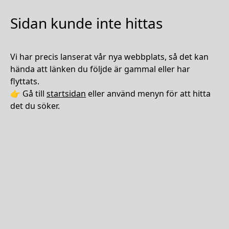
Sidan kunde inte hittas
Vi har precis lanserat vår nya webbplats, så det kan
hända att länken du följde är gammal eller har
flyttats.
👉 Gå till
startsidan
eller använd menyn för att hitta
det du söker.