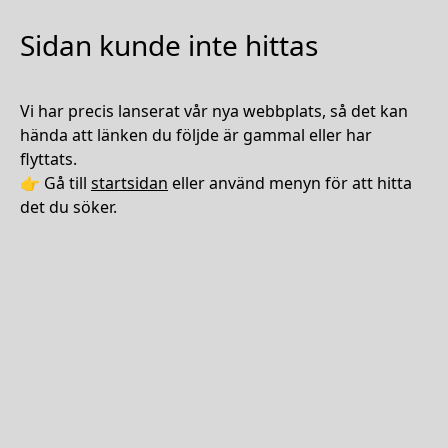
Sidan kunde inte hittas
Vi har precis lanserat vår nya webbplats, så det kan
hända att länken du följde är gammal eller har
flyttats.
👉 Gå till
startsidan
eller använd menyn för att hitta
det du söker.