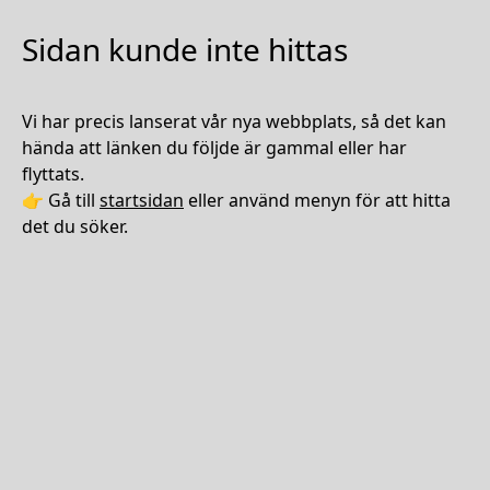
Sidan kunde inte hittas
Vi har precis lanserat vår nya webbplats, så det kan
hända att länken du följde är gammal eller har
flyttats.
👉 Gå till
startsidan
eller använd menyn för att hitta
det du söker.