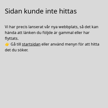
Sidan kunde inte hittas
Vi har precis lanserat vår nya webbplats, så det kan
hända att länken du följde är gammal eller har
flyttats.
👉 Gå till
startsidan
eller använd menyn för att hitta
det du söker.