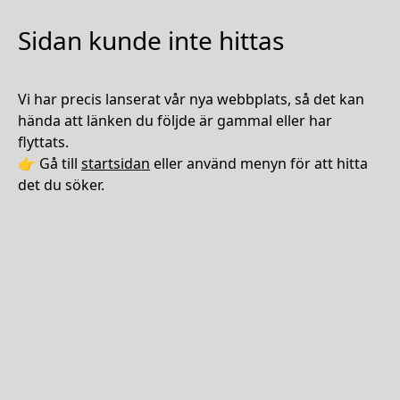
Sidan kunde inte hittas
Vi har precis lanserat vår nya webbplats, så det kan
hända att länken du följde är gammal eller har
flyttats.
👉 Gå till
startsidan
eller använd menyn för att hitta
det du söker.