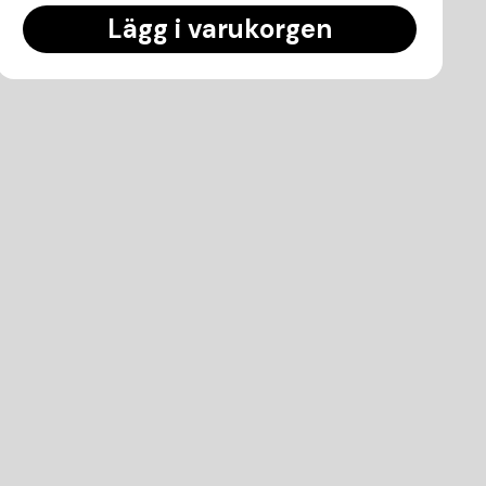
Lägg i varukorgen