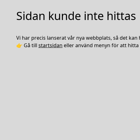
Sidan kunde inte hittas
Vi har precis lanserat vår nya webbplats, så det kan 
👉 Gå till
startsidan
eller använd menyn för att hitta 