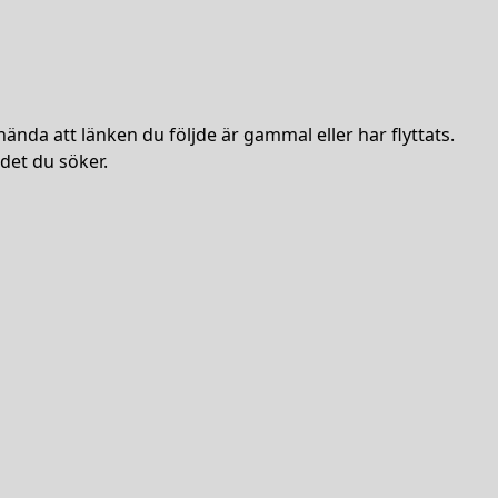
hända att länken du följde är gammal eller har flyttats.
det du söker.