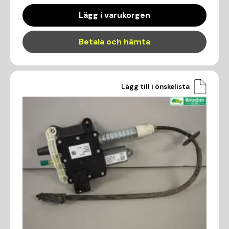
Lägg i varukorgen
Betala och hämta
Lägg till i önskelista