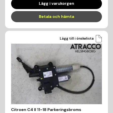
Lägg i varukorgen
Betala och hämta
Lägg till i önskelista
Citroen C4 II 11-18 Parkeringsbroms