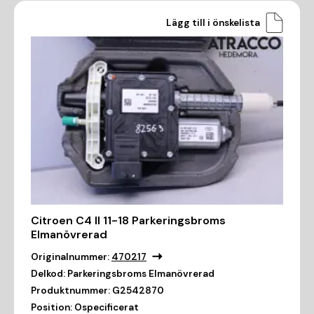
Lägg till i önskelista
Citroen C4 II 11-18 Parkeringsbroms
Elmanövrerad
Originalnummer:
470217
Delkod:
Parkeringsbroms Elmanövrerad
Produktnummer:
G2542870
Position:
Ospecificerat