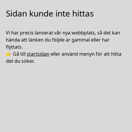
Sidan kunde inte hittas
Vi har precis lanserat vår nya webbplats, så det kan
hända att länken du följde är gammal eller har
flyttats.
👉 Gå till
startsidan
eller använd menyn för att hitta
det du söker.