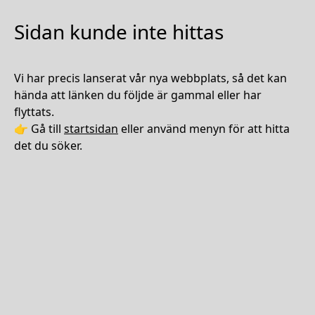
Sidan kunde inte hittas
Vi har precis lanserat vår nya webbplats, så det kan
hända att länken du följde är gammal eller har
flyttats.
👉 Gå till
startsidan
eller använd menyn för att hitta
det du söker.