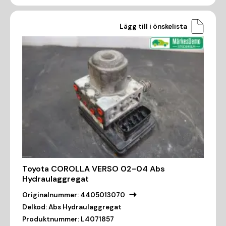
Lägg till i önskelista
Toyota COROLLA VERSO 02-04 Abs
Hydraulaggregat
Originalnummer:
4405013070
Delkod:
Abs Hydraulaggregat
Produktnummer:
L4071857