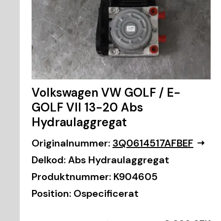
Volkswagen VW GOLF / E-
GOLF VII 13-20 Abs
Hydraulaggregat
Originalnummer:
3Q0614517AFBEF
Delkod:
Abs Hydraulaggregat
Produktnummer:
K904605
Position:
Ospecificerat