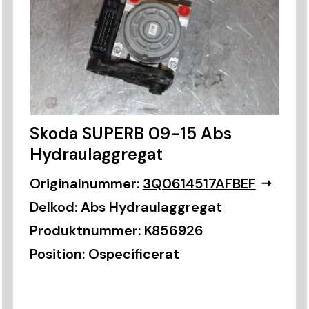
Skoda SUPERB 09-15 Abs
Hydraulaggregat
Originalnummer:
3Q0614517AFBEF
Delkod:
Abs Hydraulaggregat
Produktnummer:
K856926
Position:
Ospecificerat