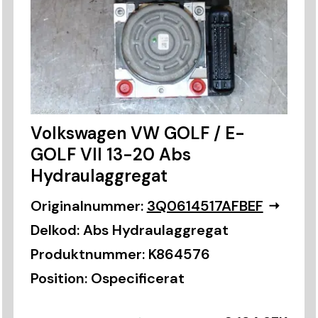
Volkswagen VW GOLF / E-
GOLF VII 13-20 Abs
Hydraulaggregat
Originalnummer:
3Q0614517AFBEF
Delkod:
Abs Hydraulaggregat
Produktnummer:
K864576
Position:
Ospecificerat