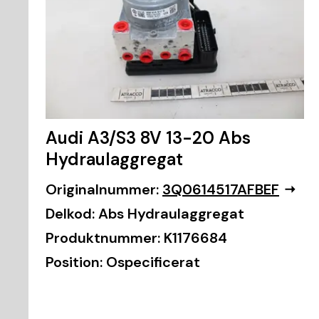
Audi A3/S3 8V 13-20 Abs
Hydraulaggregat
Originalnummer:
3Q0614517AFBEF
Delkod:
Abs Hydraulaggregat
Produktnummer:
K1176684
Position:
Ospecificerat