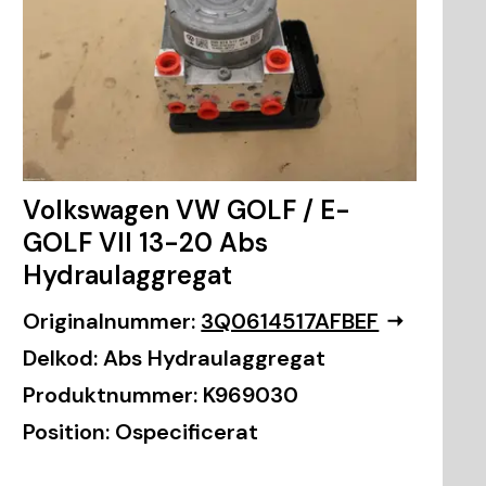
Volkswagen VW GOLF / E-
GOLF VII 13-20 Abs
Hydraulaggregat
Originalnummer:
3Q0614517AFBEF
Delkod:
Abs Hydraulaggregat
Produktnummer:
K969030
Position:
Ospecificerat