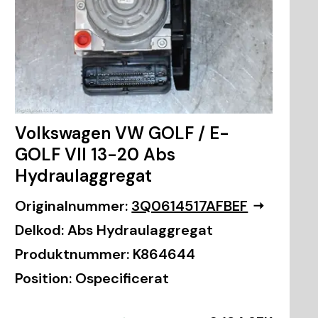
Volkswagen VW GOLF / E-
GOLF VII 13-20 Abs
Hydraulaggregat
Originalnummer:
3Q0614517AFBEF
Delkod:
Abs Hydraulaggregat
Produktnummer:
K864644
Position:
Ospecificerat