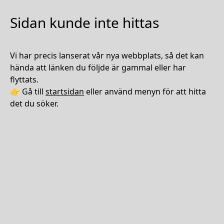
Sidan kunde inte hittas
Vi har precis lanserat vår nya webbplats, så det kan
hända att länken du följde är gammal eller har
flyttats.
👉 Gå till
startsidan
eller använd menyn för att hitta
det du söker.