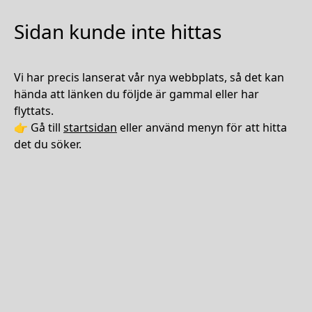
Sidan kunde inte hittas
Vi har precis lanserat vår nya webbplats, så det kan
hända att länken du följde är gammal eller har
flyttats.
👉 Gå till
startsidan
eller använd menyn för att hitta
det du söker.