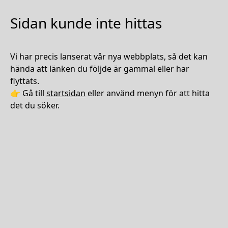
Sidan kunde inte hittas
Vi har precis lanserat vår nya webbplats, så det kan
hända att länken du följde är gammal eller har
flyttats.
👉 Gå till
startsidan
eller använd menyn för att hitta
det du söker.