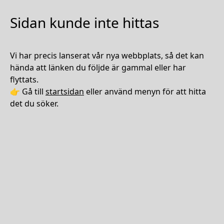
Sidan kunde inte hittas
Vi har precis lanserat vår nya webbplats, så det kan
hända att länken du följde är gammal eller har
flyttats.
👉 Gå till
startsidan
eller använd menyn för att hitta
det du söker.