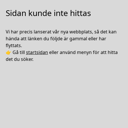
Sidan kunde inte hittas
Vi har precis lanserat vår nya webbplats, så det kan
hända att länken du följde är gammal eller har
flyttats.
👉 Gå till
startsidan
eller använd menyn för att hitta
det du söker.