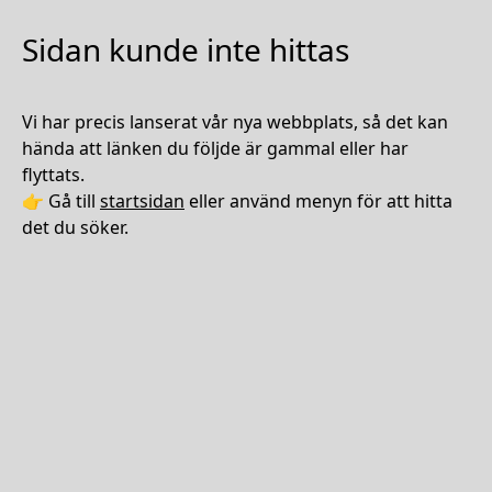
Sidan kunde inte hittas
Vi har precis lanserat vår nya webbplats, så det kan
hända att länken du följde är gammal eller har
flyttats.
👉 Gå till
startsidan
eller använd menyn för att hitta
det du söker.