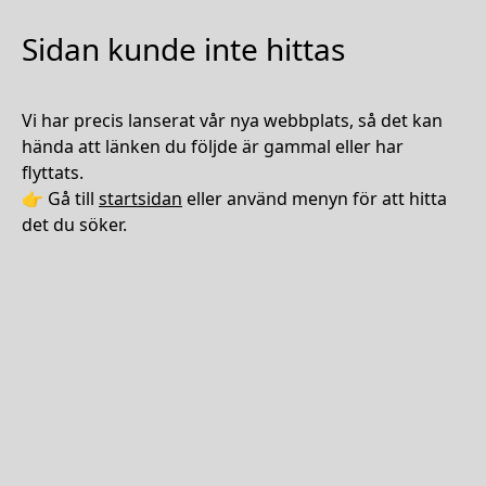
Sidan kunde inte hittas
Vi har precis lanserat vår nya webbplats, så det kan
hända att länken du följde är gammal eller har
flyttats.
👉 Gå till
startsidan
eller använd menyn för att hitta
det du söker.