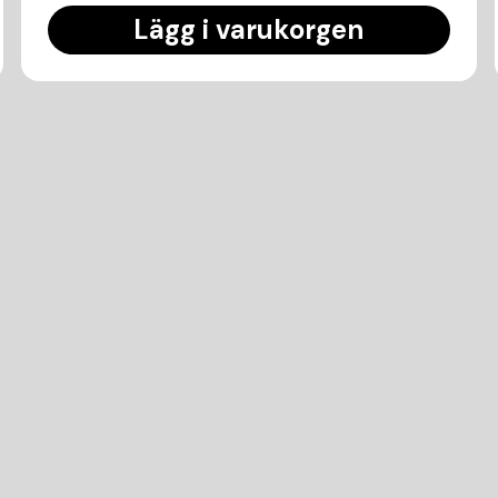
Lägg i varukorgen