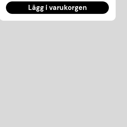
Lägg i varukorgen