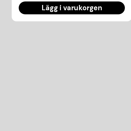
Lägg i varukorgen