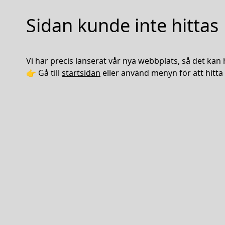
Sidan kunde inte hittas
Vi har precis lanserat vår nya webbplats, så det kan 
👉 Gå till
startsidan
eller använd menyn för att hitta 