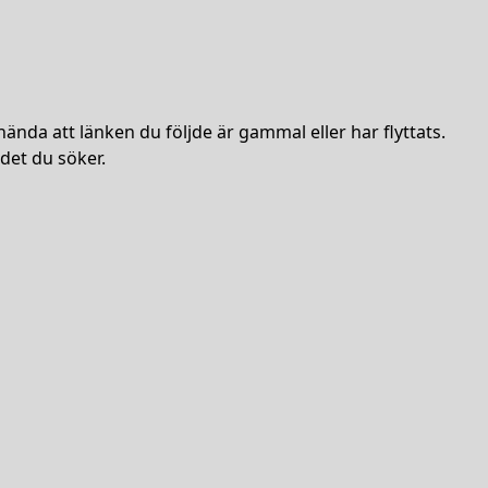
hända att länken du följde är gammal eller har flyttats.
det du söker.