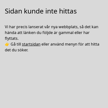
Sidan kunde inte hittas
Vi har precis lanserat vår nya webbplats, så det kan
hända att länken du följde är gammal eller har
flyttats.
👉 Gå till
startsidan
eller använd menyn för att hitta
det du söker.