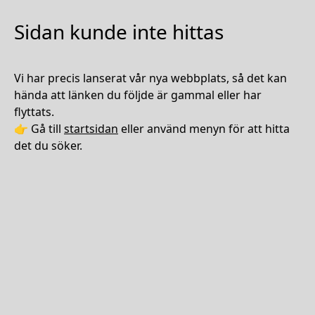
Sidan kunde inte hittas
Vi har precis lanserat vår nya webbplats, så det kan
hända att länken du följde är gammal eller har
flyttats.
👉 Gå till
startsidan
eller använd menyn för att hitta
det du söker.