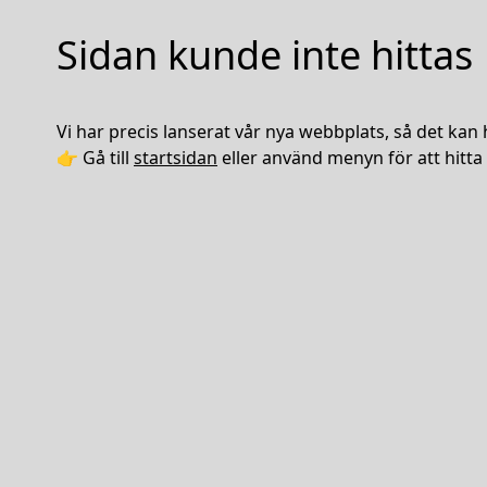
Sidan kunde inte hittas
Vi har precis lanserat vår nya webbplats, så det kan 
👉 Gå till
startsidan
eller använd menyn för att hitta 