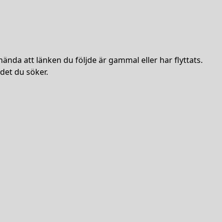
hända att länken du följde är gammal eller har flyttats.
det du söker.