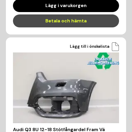
Lägg i varukorgen
Betala och hämta
Lägg till i önskelista
Audi Q3 8U 12-18 Stötfångardel Fram Vä