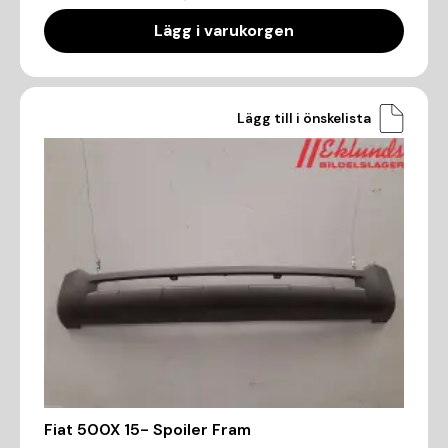
Lägg i varukorgen
Lägg till i önskelista
Fiat 500X 15- Spoiler Fram