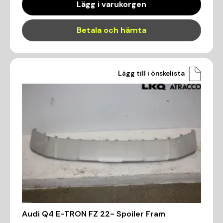
Lägg i varukorgen
Betala och hämta
Lägg till i önskelista
Audi Q4 E-TRON FZ 22- Spoiler Fram