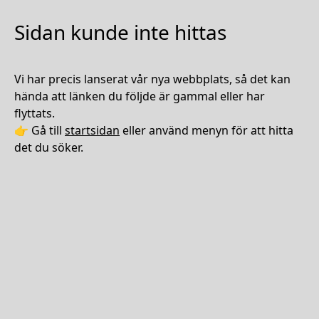
Sidan kunde inte hittas
Vi har precis lanserat vår nya webbplats, så det kan
hända att länken du följde är gammal eller har
flyttats.
👉 Gå till
startsidan
eller använd menyn för att hitta
det du söker.