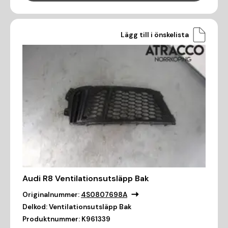
Lägg till i önskelista
Audi R8 Ventilationsutsläpp Bak
Originalnummer:
4S0807698A
Delkod:
Ventilationsutsläpp Bak
Produktnummer:
K961339