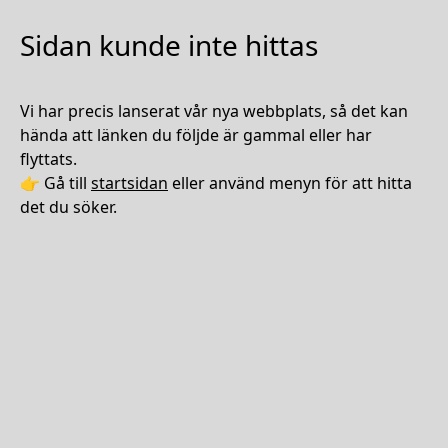
Sidan kunde inte hittas
Vi har precis lanserat vår nya webbplats, så det kan
hända att länken du följde är gammal eller har
flyttats.
👉 Gå till
startsidan
eller använd menyn för att hitta
det du söker.