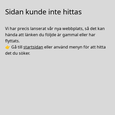
Sidan kunde inte hittas
Vi har precis lanserat vår nya webbplats, så det kan
hända att länken du följde är gammal eller har
flyttats.
👉 Gå till
startsidan
eller använd menyn för att hitta
det du söker.