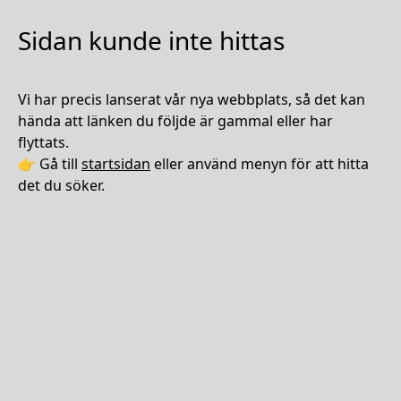
Sidan kunde inte hittas
Vi har precis lanserat vår nya webbplats, så det kan
hända att länken du följde är gammal eller har
flyttats.
👉 Gå till
startsidan
eller använd menyn för att hitta
det du söker.