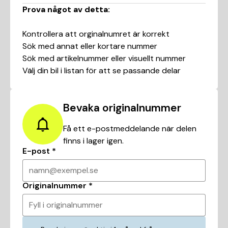
Prova något av detta:
Kontrollera att orginalnumret är korrekt
Sök med annat eller kortare nummer
Sök med artikelnummer eller visuellt nummer
Välj din bil i listan för att se passande delar
Bevaka originalnummer
Få ett e-postmeddelande när delen
finns i lager igen.
E-post
*
namn@exempel.se
Originalnummer
*
Fyll i originalnummer