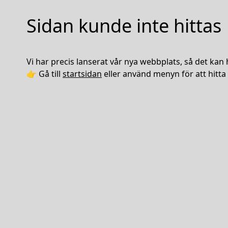
Sidan kunde inte hittas
Vi har precis lanserat vår nya webbplats, så det kan 
👉 Gå till
startsidan
eller använd menyn för att hitta 