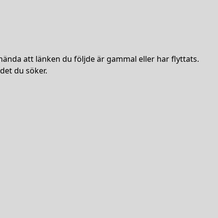
hända att länken du följde är gammal eller har flyttats.
det du söker.