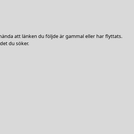
hända att länken du följde är gammal eller har flyttats.
det du söker.