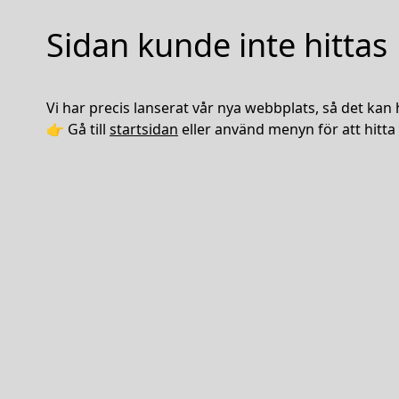
Sidan kunde inte hittas
Vi har precis lanserat vår nya webbplats, så det kan 
👉 Gå till
startsidan
eller använd menyn för att hitta 