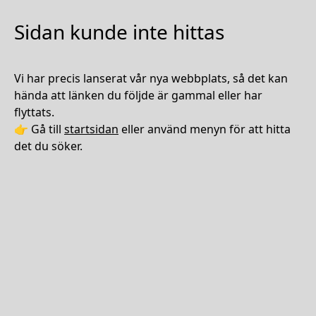
Sidan kunde inte hittas
Vi har precis lanserat vår nya webbplats, så det kan
hända att länken du följde är gammal eller har
flyttats.
👉 Gå till
startsidan
eller använd menyn för att hitta
det du söker.