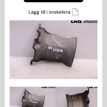
Lägg till i önskelista