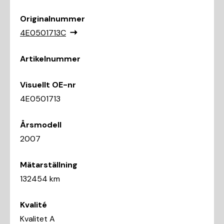
Originalnummer
4E0501713C
Artikelnummer
Visuellt OE-nr
4E0501713
Årsmodell
2007
Mätarställning
132454 km
Kvalité
Kvalitet A