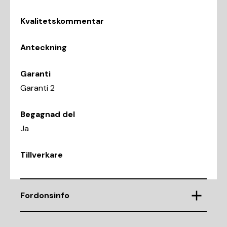
Kvalitetskommentar
Anteckning
Garanti
Garanti 2
Begagnad del
Ja
Tillverkare
Fordonsinfo
Chassinummer