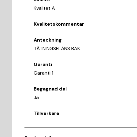
Kvalitet A
Kvalitetskommentar
Anteckning
TÄTNINGSFLÄNS BAK
Garanti
Garanti 1
Begagnad del
Ja
Tillverkare