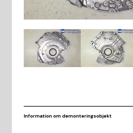
Information om demonteringsobjekt