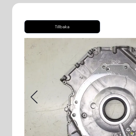
Tillbaka