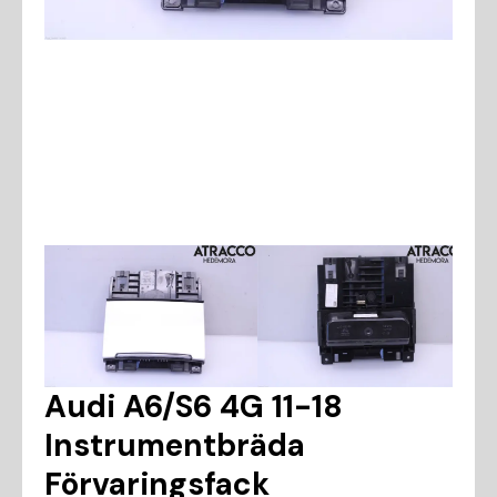
Audi A6/S6 4G 11-18
Instrumentbräda
Förvaringsfack