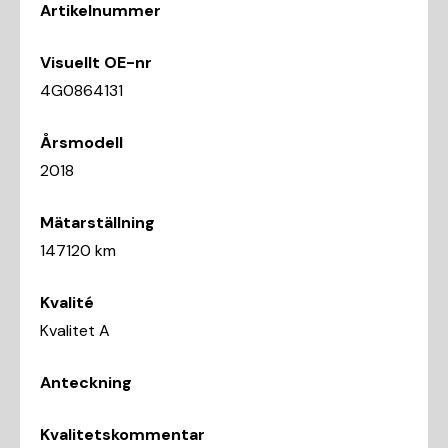
Artikelnummer
Visuellt OE-nr
4G0864131
Årsmodell
2018
Mätarställning
147120 km
Kvalité
Kvalitet A
Anteckning
Kvalitetskommentar