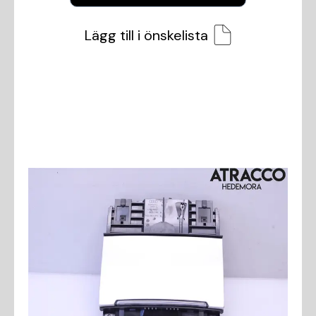
Lägg till i önskelista