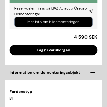
Reservdelen finns på LKQ Atracco Örebro i
Demonteringar
Mer info om bildemonteringen
4 590 SEK
Lägg i varukorgen
Information om demonteringsobjekt
Fordonstyp
Bil