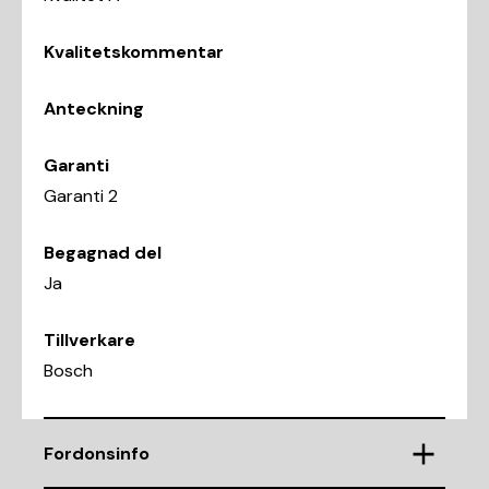
Kvalitetskommentar
Anteckning
Garanti
Garanti 2
Begagnad del
Ja
Tillverkare
Bosch
Fordonsinfo