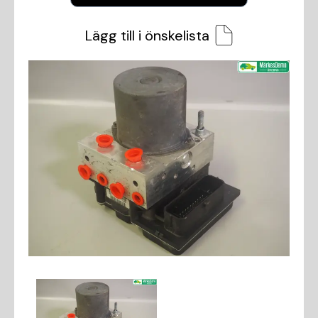
Lägg till i önskelista