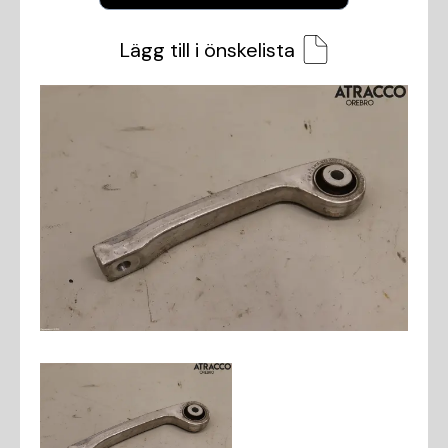
Lägg till i önskelista