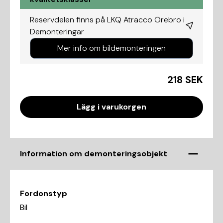
Reservdelen finns på LKQ Atracco Örebro i
Demonteringar
Mer info om bildemonteringen
218 SEK
Lägg i varukorgen
Information om demonteringsobjekt
Fordonstyp
Bil