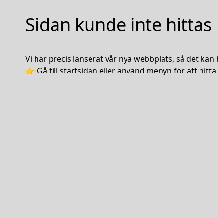
Sidan kunde inte hittas
Vi har precis lanserat vår nya webbplats, så det kan 
👉 Gå till
startsidan
eller använd menyn för att hitta 