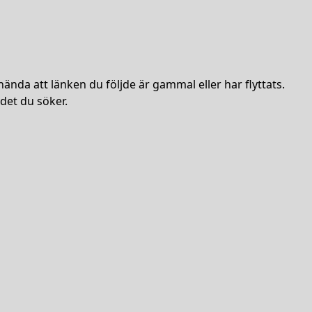
hända att länken du följde är gammal eller har flyttats.
det du söker.