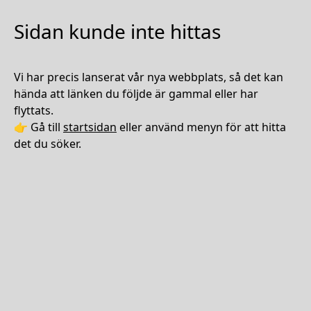
Sidan kunde inte hittas
Vi har precis lanserat vår nya webbplats, så det kan
hända att länken du följde är gammal eller har
flyttats.
👉 Gå till
startsidan
eller använd menyn för att hitta
det du söker.