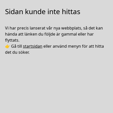
Sidan kunde inte hittas
Vi har precis lanserat vår nya webbplats, så det kan
hända att länken du följde är gammal eller har
flyttats.
👉 Gå till
startsidan
eller använd menyn för att hitta
det du söker.