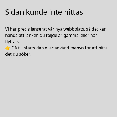
Sidan kunde inte hittas
Vi har precis lanserat vår nya webbplats, så det kan
hända att länken du följde är gammal eller har
flyttats.
👉 Gå till
startsidan
eller använd menyn för att hitta
det du söker.