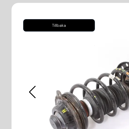
Tillbaka