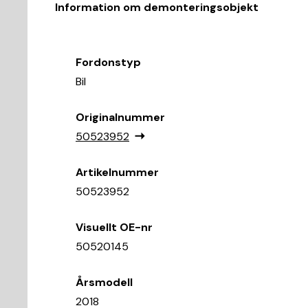
Information om demonteringsobjekt
Fordonstyp
Bil
Originalnummer
50523952
Artikelnummer
50523952
Visuellt OE-nr
50520145
Årsmodell
2018