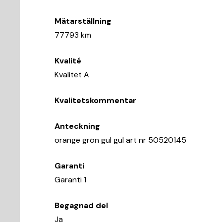
Mätarställning
77793 km
Kvalité
Kvalitet A
Kvalitetskommentar
Anteckning
orange grön gul gul art nr 50520145
Garanti
Garanti 1
Begagnad del
Ja