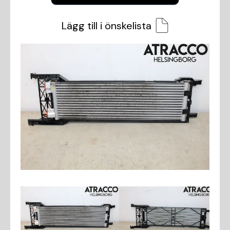
Lägg till i önskelista