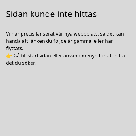
Sidan kunde inte hittas
Vi har precis lanserat vår nya webbplats, så det kan
hända att länken du följde är gammal eller har
flyttats.
👉 Gå till
startsidan
eller använd menyn för att hitta
det du söker.