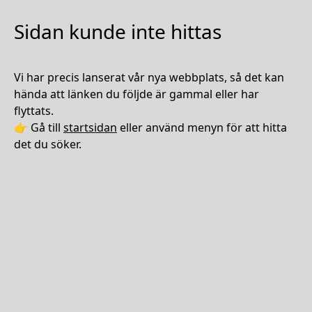
Sidan kunde inte hittas
Vi har precis lanserat vår nya webbplats, så det kan
hända att länken du följde är gammal eller har
flyttats.
👉 Gå till
startsidan
eller använd menyn för att hitta
det du söker.