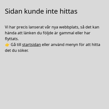
Sidan kunde inte hittas
Vi har precis lanserat vår nya webbplats, så det kan
hända att länken du följde är gammal eller har
flyttats.
👉 Gå till
startsidan
eller använd menyn för att hitta
det du söker.